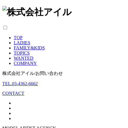
TOP
LADIES
FAMILY
&
KIDS
TOPICS
WANTED
COMPANY
株式会社アイル/お問い合わせ
TEL.03-4362-6662
CONTACT