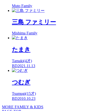
Muto Family
三島 ファミリー
Mishima Family
たまき
Tamaki(4才)
BD2021.11.13
つむぎ
Tsumugi(15才)
BD2010.10.23
MORE FAMILY & KIDS