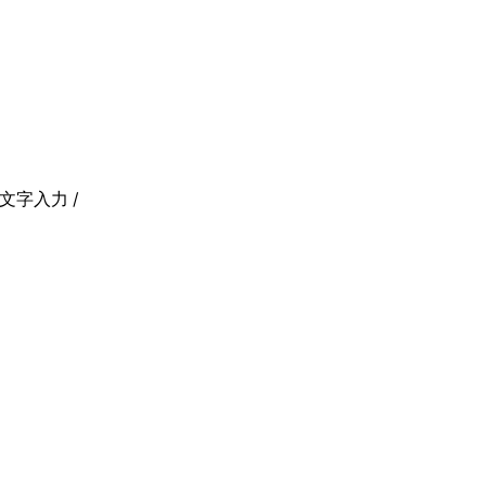
文字入力 /