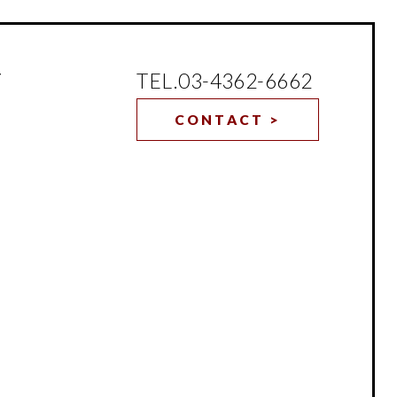
TEL.03-4362-6662
Y
CONTACT