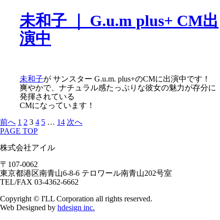
未和子 ｜ G.u.m plus+ CM出
演中
未和子
が サンスター G.u.m. plus+のCMに出演中です！
爽やかで、ナチュラル感たっぷりな彼女の魅力が存分に
発揮されている
CMになっています！
前へ
1
2
3
4
5
…
14
次へ
PAGE TOP
株式会社
アイル
〒107-0062
東京都港区南青山6-8-6 テロワール南青山202号室
TEL/FAX 03-4362-6662
Copyright © I'LL Corporation all rights reserved.
Web Designed by
hdesign inc.