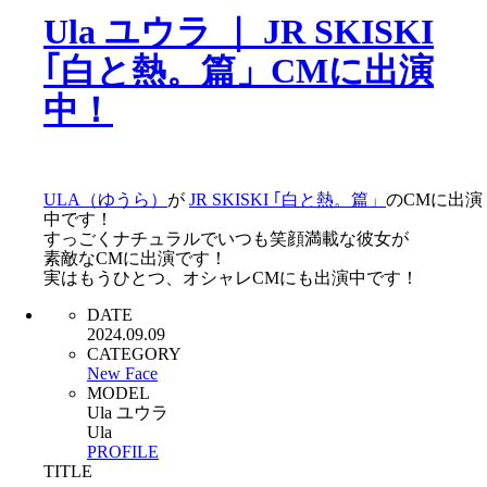
Ula ユウラ ｜ JR SKISKI
｢白と熱。篇」CMに出演
中！
ULA（ゆうら）
が
JR SKISKI ｢白と熱。篇」
のCMに出演
中です！
すっごくナチュラルでいつも笑顔満載な彼女が
素敵なCMに出演です！
実はもうひとつ、オシャレCMにも出演中です！
DATE
2024.09.09
CATEGORY
New Face
MODEL
Ula ユウラ
Ula
PROFILE
TITLE