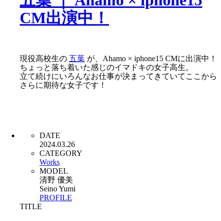
五葉 ｜ Ahamo × iphone15
CM出演中！
現役高校生の
五葉
が、Ahamo × iphone15 CMに出演中！
ちょっと落ち着いた感じのイマドキの女子高生。
立て続けにいろんなお仕事が決まってきていてここから
さらに期待な女子です！
DATE
2024.03.26
CATEGORY
Works
MODEL
清野 優美
Seino Yumi
PROFILE
TITLE