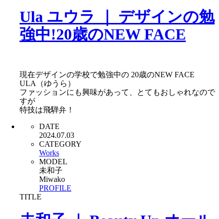
Ula ユウラ ｜ デザインの勉
強中!20歳のNEW FACE
現在デザインの学校で勉強中の 20歳のNEW FACE
ULA（ゆうら）
ファッションにも興味があって、とてもおしゃれなので
すが
特技は飛騨弁！
DATE
2024.07.03
CATEGORY
Works
MODEL
未和子
Miwako
PROFILE
TITLE