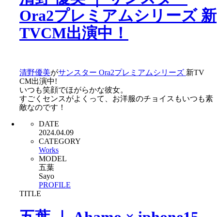
Ora2プレミアムシリーズ 新
TVCM出演中！
清野優美
が
サンスター Ora2プレミアムシリーズ
新TV
CM出演中!
いつも笑顔でほがらかな彼女。
すごくセンスがよくって、お洋服のチョイスもいつも素
敵なのです！
DATE
2024.04.09
CATEGORY
Works
MODEL
五葉
Sayo
PROFILE
TITLE