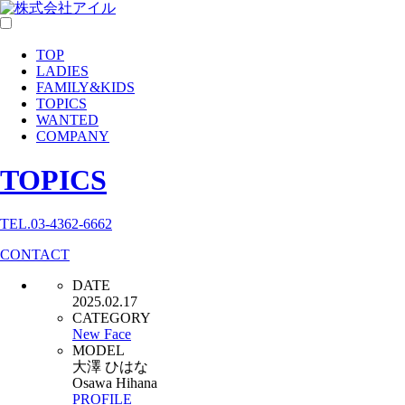
TOP
LADIES
FAMILY
&
KIDS
TOPICS
WANTED
COMPANY
TOPICS
TEL.03-4362-6662
CONTACT
DATE
2025.02.17
CATEGORY
New Face
MODEL
大澤 ひはな
Osawa Hihana
PROFILE